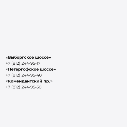
«Выборгское шоссе»
+7 (812) 244-95-17
«Петергофское шоссе»
+7 (812) 244-95-40
«Комендантский пр.»
+7 (812) 244-95-50