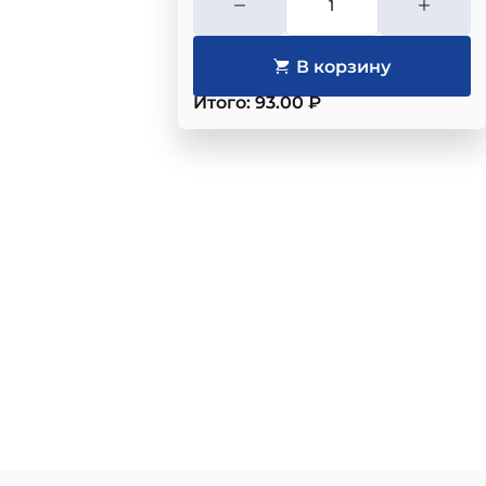
Итого: 93.00 ₽