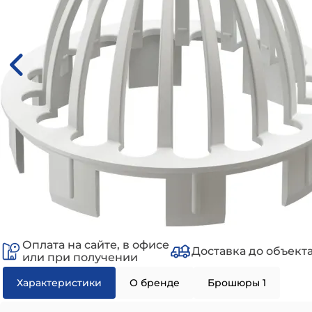
Оплата на сайте, в офисе
Доставка до объект
или при получении
Характеристики
О бренде
Брошюры 1