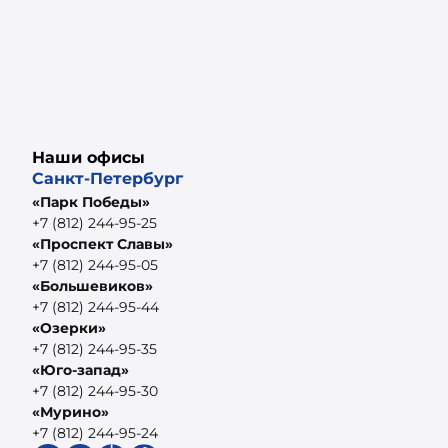
Наши офисы
Санкт-Петербург
«Парк Победы»
+7 (812) 244-95-25
«Проспект Славы»
+7 (812) 244-95-05
«Большевиков»
+7 (812) 244-95-44
«Озерки»
+7 (812) 244-95-35
«Юго-запад»
+7 (812) 244-95-30
«Мурино»
+7 (812) 244-95-24