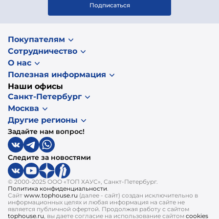
Подписаться
Покупателям
Сотрудничество
О нас
Полезная информация
Наши офисы
Санкт-Петербург
Москва
Другие регионы
Задайте нам вопрос!
Следите за новостями
© 2000-2025 ООО «ТОП ХАУС», Санкт-Петербург.
Политика конфиденциальности
.
Сайт
www.tophouse.ru
(далее - сайт) создан исключительно в
информационных целях и любая информация на сайте не
является публичной офертой. Продолжая работу с сайтом
tophouse.ru
, вы даете согласие на использование сайтом
cookies