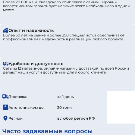
Более 20 000 кв.м. складского комплекса с самым широким
ассортиментом гарантирует наличие всего необходимого в одном
месте.
Опыт и надежность
Более 30 лет на рынке и более 250 специалистов обеспечивают
профессионализм и надежность в реализации любого проекта.
Удобство и доступность
Сеть из 12 магазинов, онлайн-магазин с доставкой по всей России
делают наши услуги доступными для любого клиента.
Доставка:
за 1 день
Авто тоннажем до:
20 тонн
Регион:
в любой регион РФ
Часто задаваемые вопросы