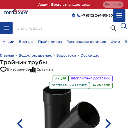
Акция! Бесплатная доставка
Реклама
+7 (812) 244-95-30
Акции
Бренды
Прайс-листы
Распродажа остатков
Фото
В
Главная
Водосток, дренаж
Водостоки
Docke Lux
Тройник трубы
В избранное
Сравнить
АКЦИЯ
БЕСПЛАТНАЯ ДОСТАВКА
БЕСПЛАТНЫЙ РАСЧЕТ
НА СКЛАДЕ