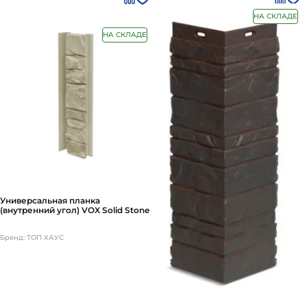
НА СКЛАДЕ
НА СКЛАДЕ
Универсальная планка
(внутренний угол) VOX Solid Stone
Бренд: ТОП ХАУС