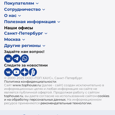
Покупателям
Сотрудничество
О нас
Полезная информация
Наши офисы
Санкт-Петербург
Москва
Другие регионы
Задайте нам вопрос!
Следите за новостями
© 2000-2025 ООО «ТОП ХАУС», Санкт-Петербург.
Политика конфиденциальности
.
Сайт
www.tophouse.ru
(далее - сайт) создан исключительно в
информационных целях и любая информация на сайте не
является публичной офертой. Продолжая работу с сайтом
tophouse.ru
, вы даете согласие на использование сайтом
cookies
и на обработку персональных данных.
На информационном
ресурсе применяются
рекомендательные технологии.