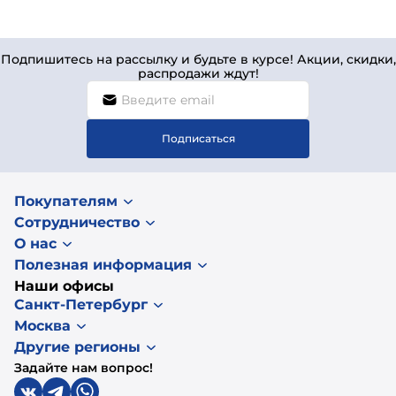
Подпишитесь на рассылку и будьте в курсе! Акции, скидки,
распродажи ждут!
Подписаться
Покупателям
Сотрудничество
О нас
Полезная информация
Наши офисы
Санкт-Петербург
Москва
Другие регионы
Задайте нам вопрос!