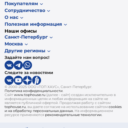
Покупателям
Сотрудничество
О нас
Полезная информация
Наши офисы
Санкт-Петербург
Москва
Другие регионы
Задайте нам вопрос!
Следите за новостями
© 2000-2025 ООО «ТОП ХАУС», Санкт-Петербург.
Политика конфиденциальности
.
Сайт
www.tophouse.ru
(далее - сайт) создан исключительно в
информационных целях и любая информация на сайте не
является публичной офертой. Продолжая работу с сайтом
tophouse.ru
, вы даете согласие на использование сайтом
cookies
и на обработку персональных данных.
На информационном
ресурсе применяются
рекомендательные технологии.