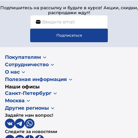
Подпишитесь на рассылку и будьте в курсе! Акции, скидки,
распродажи ждут!
Подписаться
Покупателям
Сотрудничество
О нас
Полезная информация
Наши офисы
Санкт-Петербург
Москва
Другие регионы
Задайте нам вопрос!
Следите за новостями