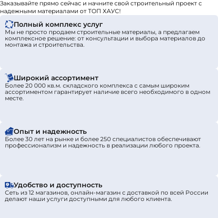
Заказывайте прямо сейчас и начните свой строительный проект с
надежными материалами от ТОП ХАУС!
Полный комплекс услуг
Мы не просто продаем строительные материалы, а предлагаем
комплексное решение: от консультации и выбора материалов до
монтажа и строительства.
Широкий ассортимент
Более 20 000 кв.м. складского комплекса с самым широким
ассортиментом гарантирует наличие всего необходимого в одном
месте.
Опыт и надежность
Более 30 лет на рынке и более 250 специалистов обеспечивают
профессионализм и надежность в реализации любого проекта.
Удобство и доступность
Сеть из 12 магазинов, онлайн-магазин с доставкой по всей России
делают наши услуги доступными для любого клиента.