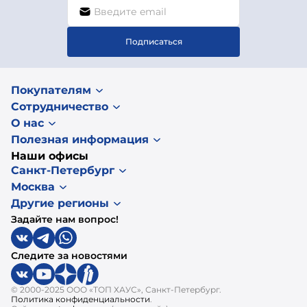
Подписаться
Покупателям
Сотрудничество
О нас
Полезная информация
Наши офисы
Санкт-Петербург
Москва
Другие регионы
Задайте нам вопрос!
Следите за новостями
© 2000-2025 ООО «ТОП ХАУС», Санкт-Петербург.
Политика конфиденциальности
.