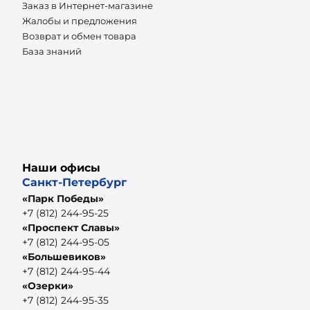
Заказ в Интернет-магазине
Жалобы и предложения
Возврат и обмен товара
База знаний
Наши офисы
Санкт-Петербург
«Парк Победы»
+7 (812) 244-95-25
«Проспект Славы»
+7 (812) 244-95-05
«Большевиков»
+7 (812) 244-95-44
«Озерки»
+7 (812) 244-95-35