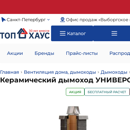
Санкт-Петербург
Офис продаж «Выборгское 
Каталог
Акции
Бренды
Прайс-листы
Распрод
Главная
Вентиляция дома, дымоходы
Дымоходы
Керамический дымоход УНИВЕРСАЛ
АКЦИЯ
БЕСПЛАТНЫЙ РАСЧЕТ