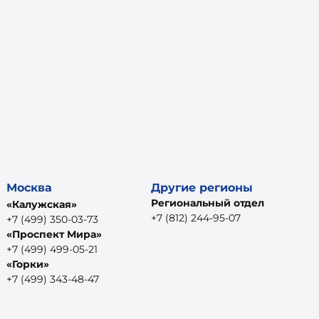
Москва
Другие регионы
Региональный отдел
«Калужская»
+7 (812) 244-95-07
+7 (499) 350-03-73
«Проспект Мира»
+7 (499) 499-05-21
«Горки»
+7 (499) 343-48-47