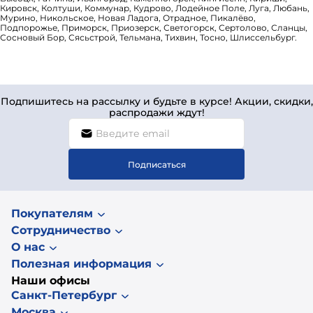
Кировск, Колтуши, Коммунар, Кудрово, Лодейное Поле, Луга, Любань,
Мурино, Никольское, Новая Ладога, Отрадное, Пикалёво,
Подпорожье, Приморск, Приозерск, Светогорск, Сертолово, Сланцы,
Сосновый Бор, Сясьстрой, Тельмана, Тихвин, Тосно, Шлиссельбург.
Подпишитесь на рассылку и будьте в курсе! Акции, скидки,
распродажи ждут!
Подписаться
Покупателям
Сотрудничество
О нас
Полезная информация
Наши офисы
Санкт-Петербург
Москва