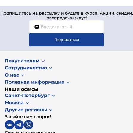
Подпишитесь на рассылку и будьте в курсе! Акции, скидки,
распродажи ждут!
Подписаться
Покупателям
Сотрудничество
О нас
Полезная информация
Наши офисы
Санкт-Петербург
Москва
Другие регионы
Задайте нам вопрос!
Следите за новостями