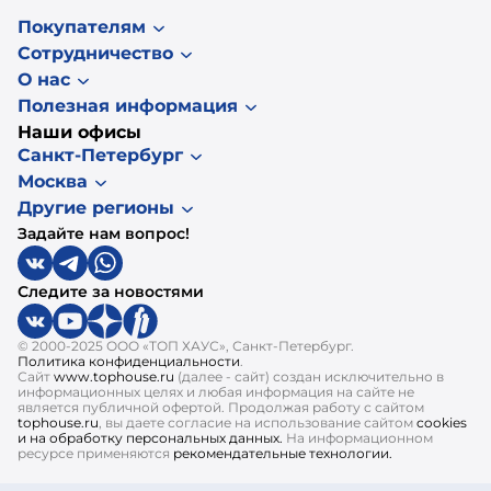
Покупателям
Сотрудничество
О нас
Полезная информация
Наши офисы
Санкт-Петербург
Москва
Другие регионы
Задайте нам вопрос!
Следите за новостями
© 2000-2025 ООО «ТОП ХАУС», Санкт-Петербург.
Политика конфиденциальности
.
Сайт
www.tophouse.ru
(далее - сайт) создан исключительно в
информационных целях и любая информация на сайте не
является публичной офертой. Продолжая работу с сайтом
tophouse.ru
, вы даете согласие на использование сайтом
cookies
и на обработку персональных данных.
На информационном
ресурсе применяются
рекомендательные технологии.