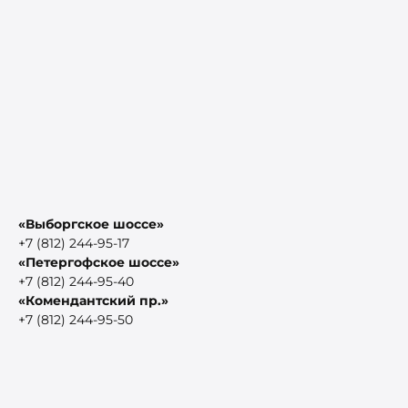
«Выборгское шоссе»
+7 (812) 244-95-17
«Петергофское шоссе»
+7 (812) 244-95-40
«Комендантский пр.»
+7 (812) 244-95-50