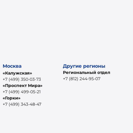
Москва
Другие регионы
Региональный отдел
«Калужская»
+7 (812) 244-95-07
+7 (499) 350-03-73
«Проспект Мира»
+7 (499) 499-05-21
«Горки»
+7 (499) 343-48-47