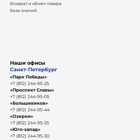
Возврат и обмен товара
База знаний
Наши офисы
Санкт-Петербург
«Парк Победы»
+7 (812) 244-95-25
«Проспект Славы»
+7 (812) 244-95-05
«Большевиков»
+7 (812) 244-95-44
«Озерки»
+7 (812) 244-95-35
«Юго-запад»
+7 (812) 244-95-30