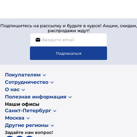
Подпишитесь на рассылку и будьте в курсе! Акции, скидки,
распродажи ждут!
Подписаться
Покупателям
Сотрудничество
О нас
Полезная информация
Наши офисы
Санкт-Петербург
Москва
Другие регионы
Задайте нам вопрос!