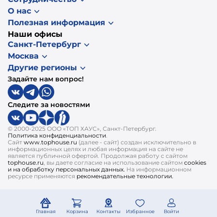
О нас
Полезная информация
Наши офисы
Санкт-Петербург
Москва
Другие регионы
Задайте нам вопрос!
Следите за новостями
© 2000-2025 ООО «ТОП ХАУС», Санкт-Петербург.
Политика конфиденциальности
.
Сайт
www.tophouse.ru
(далее - сайт) создан исключительно в
информационных целях и любая информация на сайте не
является публичной офертой. Продолжая работу с сайтом
tophouse.ru
, вы даете согласие на использование сайтом
cookies
и на обработку персональных данных.
На информационном
ресурсе применяются
рекомендательные технологии.
Главная
Корзина
Контакты
Избранное
Войти