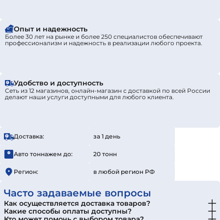
Опыт и надежность
Более 30 лет на рынке и более 250 специалистов обеспечивают
профессионализм и надежность в реализации любого проекта.
Удобство и доступность
Сеть из 12 магазинов, онлайн-магазин с доставкой по всей России
делают наши услуги доступными для любого клиента.
Доставка:
за 1 день
Авто тоннажем до:
20 тонн
Регион:
в любой регион РФ
Часто задаваемые вопросы
Как осуществляется доставка товаров?
Какие способы оплаты доступны?
Кто может помочь с выбором товара?