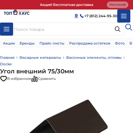
Акция! Бесплатная доставка
Реклама
+7 (812) 244-95-30
Акции
Бренды
Прайс-листы
Распродажа остатков
Фото
В
Главная
Фасадные материалы
Фасонные элементы, отливы
Docke
Угол внешний 75/30мм
В избранное
Сравнить