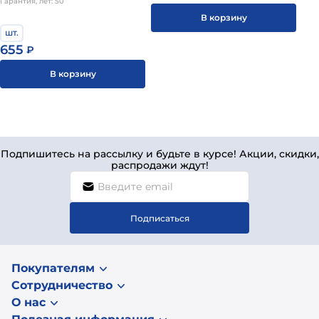
Гарантия, лет: 50
В корзину
шт.
655
₽
В корзину
Подпишитесь на рассылку и будьте в курсе! Акции, скидки,
распродажи ждут!
Подписаться
Покупателям
Сотрудничество
О нас