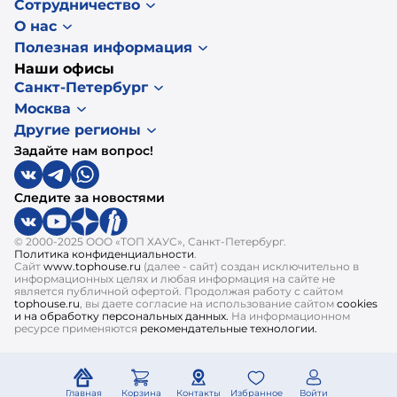
Сотрудничество
О нас
Полезная информация
Наши офисы
Санкт-Петербург
Москва
Другие регионы
Задайте нам вопрос!
Следите за новостями
© 2000-2025 ООО «ТОП ХАУС», Санкт-Петербург.
Политика конфиденциальности
.
Сайт
www.tophouse.ru
(далее - сайт) создан исключительно в
информационных целях и любая информация на сайте не
является публичной офертой. Продолжая работу с сайтом
tophouse.ru
, вы даете согласие на использование сайтом
cookies
и на обработку персональных данных.
На информационном
ресурсе применяются
рекомендательные технологии.
Главная
Корзина
Контакты
Избранное
Войти