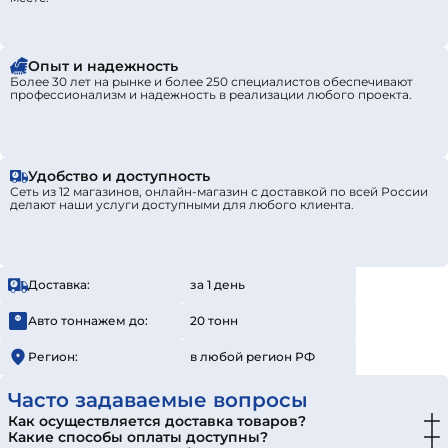
Опыт и надежность
Более 30 лет на рынке и более 250 специалистов обеспечивают
профессионализм и надежность в реализации любого проекта.
Удобство и доступность
Сеть из 12 магазинов, онлайн-магазин с доставкой по всей России
делают наши услуги доступными для любого клиента.
Доставка:
за 1 день
Авто тоннажем до:
20 тонн
Регион:
в любой регион РФ
Часто задаваемые вопросы
Как осуществляется доставка товаров?
Какие способы оплаты доступны?