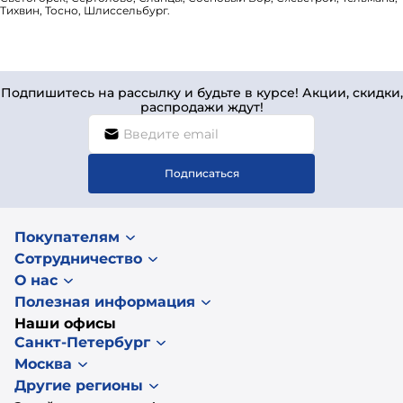
Тихвин, Тосно, Шлиссельбург.
Подпишитесь на рассылку и будьте в курсе! Акции, скидки,
распродажи ждут!
Подписаться
Покупателям
Сотрудничество
О нас
Полезная информация
Наши офисы
Санкт-Петербург
Москва
Другие регионы