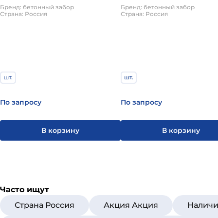
Бренд: бетонный забор
Бренд: бетонный забор
Страна: Россия
Страна: Россия
шт.
шт.
По запросу
По запросу
В корзину
В корзину
Часто ищут
Страна Россия
Акция Акция
Наличи