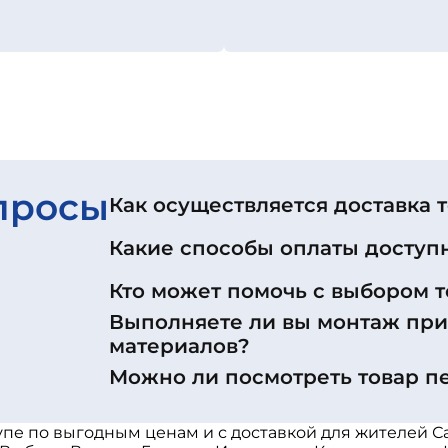
просы
Как осуществляется доставка 
Какие способы оплаты доступ
Кто может помочь с выбором т
Выполняете ли вы монтаж пр
материалов?
Можно ли посмотреть товар п
пе по выгодным ценам и с доставкой для жителей С