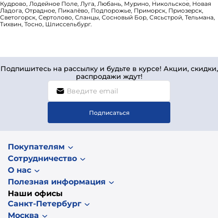
Кудрово, Лодейное Поле, Луга, Любань, Мурино, Никольское, Новая
Ладога, Отрадное, Пикалёво, Подпорожье, Приморск, Приозерск,
Светогорск, Сертолово, Сланцы, Сосновый Бор, Сясьстрой, Тельмана,
Тихвин, Тосно, Шлиссельбург.
Подпишитесь на рассылку и будьте в курсе! Акции, скидки,
распродажи ждут!
Подписаться
Покупателям
Сотрудничество
О нас
Полезная информация
Наши офисы
Санкт-Петербург
Москва