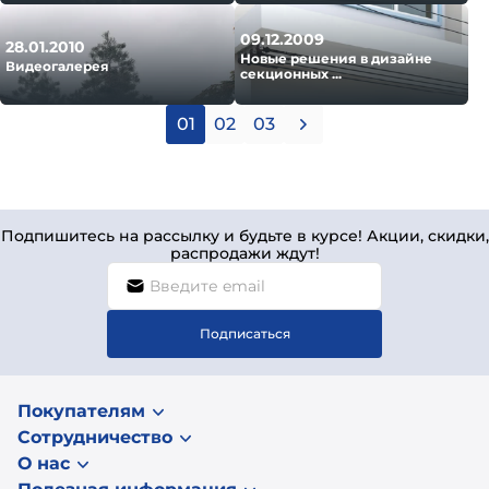
09.12.2009
28.01.2010
Новые решения в дизайне
Видеогалерея
секционных ...
01
02
03
Подпишитесь на рассылку и будьте в курсе! Акции, скидки,
распродажи ждут!
Подписаться
Покупателям
Сотрудничество
О нас