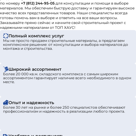
по номеру
+7 (812) 244-95-05
для консультации и помощи в выборе
материалов. Мы обеспечим быструю доставку и гарантируем высокое
качество всех представленных товаров. Наши специалисты всегда
готовы помочь вам в выборе и ответить на все ваши вопросы.
Заказывайте прямо сейчас и начните свой строительный проект с
надежными материалами от ТОП ХАУС!
Полный комплекс услуг
Мы не просто продаем строительные материалы, а предлагаем
комплексное решение: от консультации и выбора материалов до
монтажа и строительства.
Широкий ассортимент
Более 20 000 кв.м. складского комплекса с самым широким
ассортиментом гарантирует наличие всего необходимого в одном
месте.
Опыт и надежность
Более 30 лет на рынке и более 250 специалистов обеспечивают
профессионализм и надежность в реализации любого проекта.