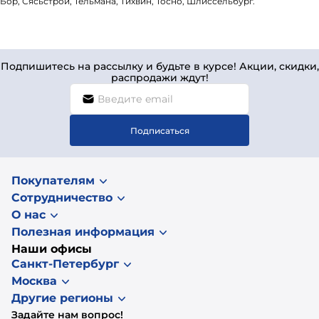
Бор, Сясьстрой, Тельмана, Тихвин, Тосно, Шлиссельбург.
Подпишитесь на рассылку и будьте в курсе! Акции, скидки,
распродажи ждут!
Подписаться
Покупателям
Сотрудничество
О нас
Полезная информация
Наши офисы
Санкт-Петербург
Москва
Другие регионы
Задайте нам вопрос!