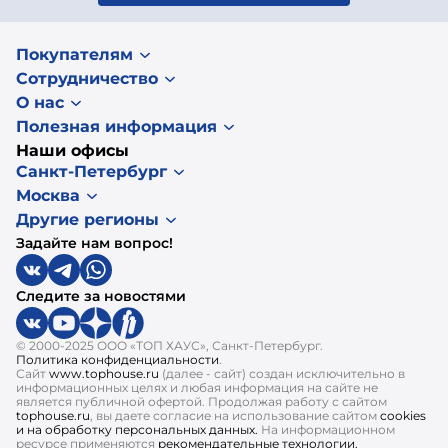
Покупателям
Сотрудничество
О нас
Полезная информация
Наши офисы
Санкт-Петербург
Москва
Другие регионы
Задайте нам вопрос!
Следите за новостями
© 2000-2025 ООО «ТОП ХАУС», Санкт-Петербург.
Политика конфиденциальности
.
Сайт
www.tophouse.ru
(далее - сайт) создан исключительно в
информационных целях и любая информация на сайте не
является публичной офертой. Продолжая работу с сайтом
tophouse.ru
, вы даете согласие на использование сайтом
cookies
и на обработку персональных данных.
На информационном
ресурсе применяются
рекомендательные технологии.