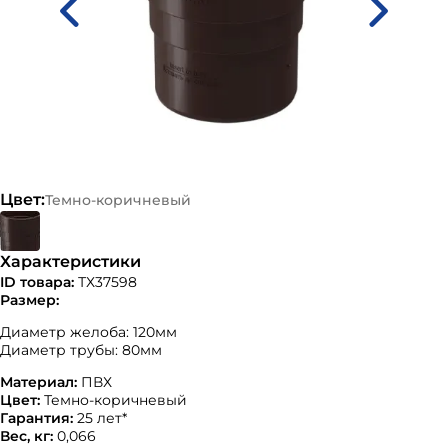
Цвет:
Темно-коричневый
Характеристики
ID товара:
ТХ37598
Размер:
Диаметр желоба: 120мм
Диаметр трубы: 80мм
Материал:
ПВХ
Цвет:
Темно-коричневый
Гарантия:
25 лет*
Вес, кг:
0,066