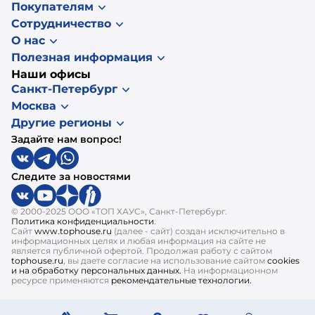
Покупателям
Сотрудничество
О нас
Полезная информация
Наши офисы
Санкт-Петербург
Москва
Другие регионы
Задайте нам вопрос!
Следите за новостями
© 2000-2025 ООО «ТОП ХАУС», Санкт-Петербург.
Политика конфиденциальности
.
Сайт
www.tophouse.ru
(далее - сайт) создан исключительно в
информационных целях и любая информация на сайте не
является публичной офертой. Продолжая работу с сайтом
tophouse.ru
, вы даете согласие на использование сайтом
cookies
и на обработку персональных данных.
На информационном
ресурсе применяются
рекомендательные технологии.