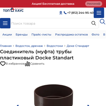
Акция! Бесплатная доставка
Реклама
+7 (812) 244-95-40
Акции
Бренды
Прайс-листы
Распродажа остатков
Фото
В
Главная
Водосток, дренаж
Водостоки
Деке Стандарт
Соединитель (муфта) трубы
пластиковый Docke Standart
В избранное
Сравнить