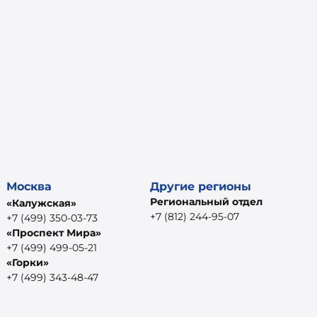
Москва
Другие регионы
Региональный отдел
«Калужская»
+7 (812) 244-95-07
+7 (499) 350-03-73
«Проспект Мира»
+7 (499) 499-05-21
«Горки»
+7 (499) 343-48-47