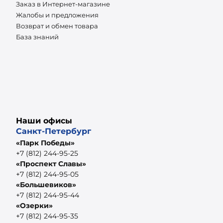
Заказ в Интернет-магазине
Жалобы и предложения
Возврат и обмен товара
База знаний
Наши офисы
Санкт-Петербург
«Парк Победы»
+7 (812) 244-95-25
«Проспект Славы»
+7 (812) 244-95-05
«Большевиков»
+7 (812) 244-95-44
«Озерки»
+7 (812) 244-95-35