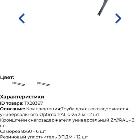
Цвет:
Характеристики
ID товара:
ТХ28367
Описание:
Комплектация:Труба для снегозадержателя
универсального Optima RAL d-25 3 м - 2 шт
Кронштейн снегозадержателя универсальный Zn//RAL - 3
шт
Саморез 8х60 - 6 шт
Резиновый уплотнитель ЭПДМ - 12 шт