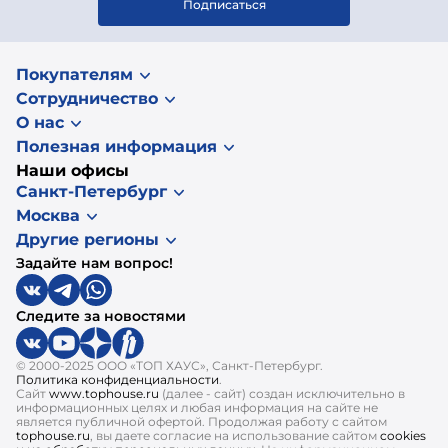
Подписаться
Покупателям
Сотрудничество
О нас
Полезная информация
Наши офисы
Санкт-Петербург
Москва
Другие регионы
Задайте нам вопрос!
Следите за новостями
© 2000-2025 ООО «ТОП ХАУС», Санкт-Петербург.
Политика конфиденциальности
.
Сайт
www.tophouse.ru
(далее - сайт) создан исключительно в
информационных целях и любая информация на сайте не
является публичной офертой. Продолжая работу с сайтом
tophouse.ru
, вы даете согласие на использование сайтом
cookies