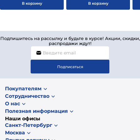
В корзину
В корзину
Подпишитесь на рассылку и будьте в курсе! Акции, скидки,
распродажи ждут!
Подписаться
Покупателям
Сотрудничество
О нас
Полезная информация
Наши офисы
Санкт-Петербург
Москва