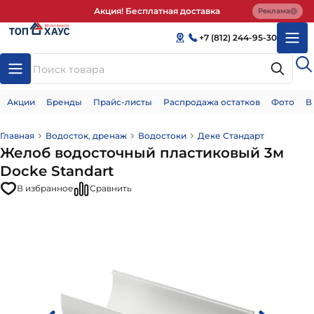
Акция! Бесплатная доставка
Реклама
+7 (812) 244-95-30
Акции
Бренды
Прайс-листы
Распродажа остатков
Фото
В
Главная
Водосток, дренаж
Водостоки
Деке Стандарт
Желоб водосточный пластиковый 3м
Docke Standart
В избранное
Сравнить