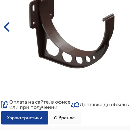
Оплата на сайте, в офисе
Доставка до объект
или при получении
Характеристики
О бренде