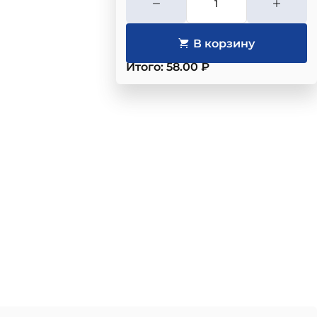
Итого: 58.00 ₽