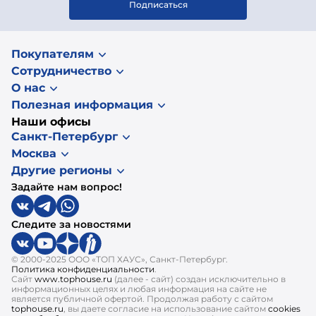
Подписаться
Покупателям
Сотрудничество
О нас
Полезная информация
Наши офисы
Санкт-Петербург
Москва
Другие регионы
Задайте нам вопрос!
Следите за новостями
© 2000-2025 ООО «ТОП ХАУС», Санкт-Петербург.
Политика конфиденциальности
.
Сайт
www.tophouse.ru
(далее - сайт) создан исключительно в
информационных целях и любая информация на сайте не
является публичной офертой. Продолжая работу с сайтом
tophouse.ru
, вы даете согласие на использование сайтом
cookies