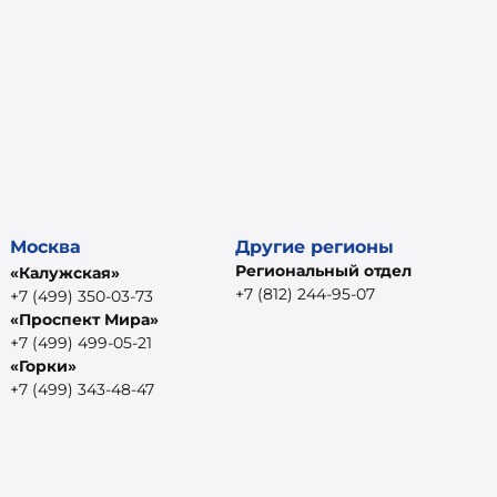
Москва
Другие регионы
Региональный отдел
«Калужская»
+7 (812) 244-95-07
+7 (499) 350-03-73
«Проспект Мира»
+7 (499) 499-05-21
«Горки»
+7 (499) 343-48-47