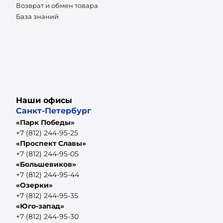
Возврат и обмен товара
База знаний
Наши офисы
Санкт-Петербург
«Парк Победы»
+7 (812) 244-95-25
«Проспект Славы»
+7 (812) 244-95-05
«Большевиков»
+7 (812) 244-95-44
«Озерки»
+7 (812) 244-95-35
«Юго-запад»
+7 (812) 244-95-30