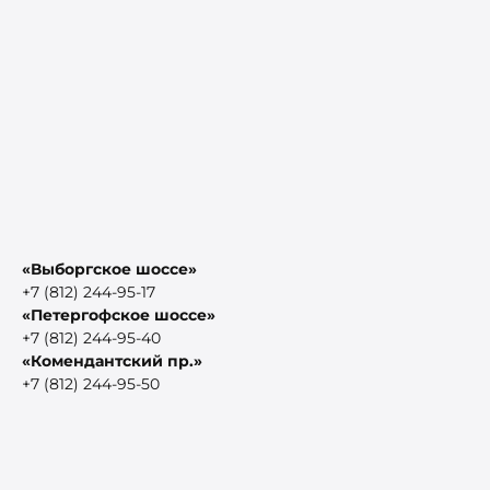
«Выборгское шоссе»
+7 (812) 244-95-17
«Петергофское шоссе»
+7 (812) 244-95-40
«Комендантский пр.»
+7 (812) 244-95-50