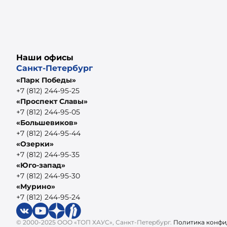
Наши офисы
Санкт-Петербург
«Парк Победы»
+7 (812) 244-95-25
«Проспект Славы»
+7 (812) 244-95-05
«Большевиков»
+7 (812) 244-95-44
«Озерки»
+7 (812) 244-95-35
«Юго-запад»
+7 (812) 244-95-30
«Мурино»
+7 (812) 244-95-24
© 2000-2025 ООО «ТОП ХАУС», Санкт-Петербург.
Политика конфи