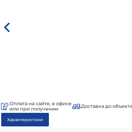
Оплата на сайте, в офисе
Доставка до объект
или при получении
Характеристики