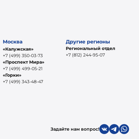
Москва
Другие регионы
Региональный отдел
«Калужская»
+7 (812) 244-95-07
+7 (499) 350-03-73
«Проспект Мира»
+7 (499) 499-05-21
«Горки»
+7 (499) 343-48-47
Задайте нам вопрос!