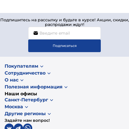
Подпишитесь на рассылку и будьте в курсе! Акции, скидки,
распродажи ждут!
Подписаться
Покупателям
Сотрудничество
О нас
Полезная информация
Наши офисы
Санкт-Петербург
Москва
Другие регионы
Задайте нам вопрос!