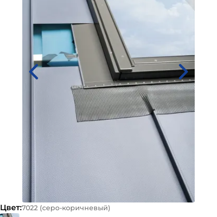
Цвет:
7022 (серо-коричневый)