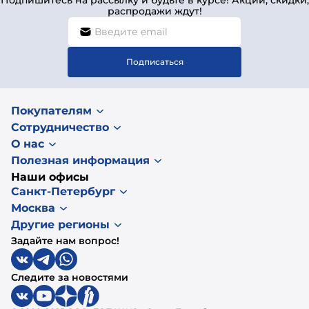
распродажи ждут!
Подписаться
Покупателям
Сотрудничество
О нас
Полезная информация
Наши офисы
Санкт-Петербург
Москва
Другие регионы
Задайте нам вопрос!
Следите за новостями