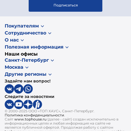
Подписаться
Покупателям
Сотрудничество
О нас
Полезная информация
Наши офисы
Санкт-Петербург
Москва
Другие регионы
Задайте нам вопрос!
Следите за новостями
© 2000-2025 ООО «ТОП ХАУС», Санкт-Петербург.
Политика конфиденциальности
.
Сайт
www.tophouse.ru
(далее - сайт) создан исключительно в
информационных целях и любая информация на сайте не
является публичной офертой. Продолжая работу с сайтом