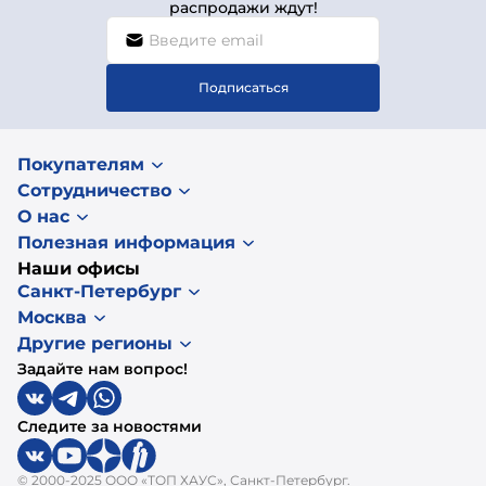
распродажи ждут!
Подписаться
Покупателям
Сотрудничество
О нас
Полезная информация
Наши офисы
Санкт-Петербург
Москва
Другие регионы
Задайте нам вопрос!
Следите за новостями
© 2000-2025 ООО «ТОП ХАУС», Санкт-Петербург.