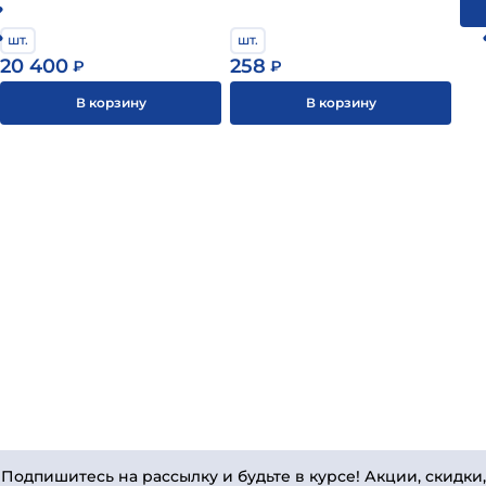
шт.
шт.
20 400
258
₽
₽
В корзину
В корзину
Подпишитесь на рассылку и будьте в курсе! Акции, скидки,