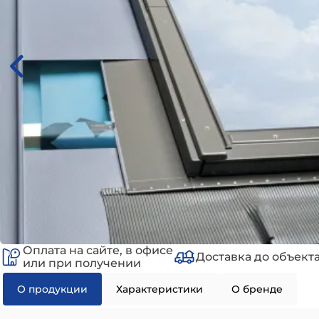
Оплата на сайте, в офисе
Доставка до объект
или при получении
О продукции
Характеристики
О бренде