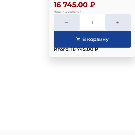
16 745.00 ₽
Нашли дешевле?
Итого: 16 745.00 ₽