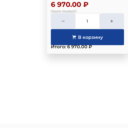
6 970.00 ₽
Нашли дешевле?
Итого: 6 970.00 ₽