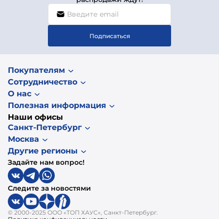
Подписаться
Покупателям
Сотрудничество
О нас
Полезная информация
Наши офисы
Санкт-Петербург
Москва
Другие регионы
Задайте нам вопрос!
Следите за новостями
© 2000-2025 ООО «ТОП ХАУС», Санкт-Петербург.