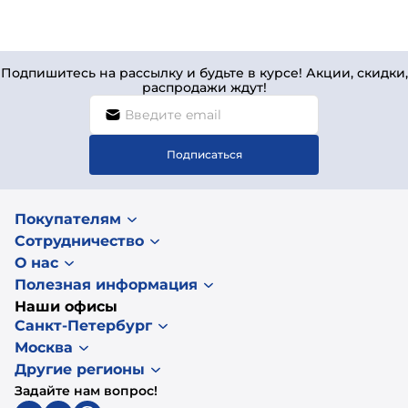
Подпишитесь на рассылку и будьте в курсе! Акции, скидки,
распродажи ждут!
Подписаться
Покупателям
Сотрудничество
О нас
Полезная информация
Наши офисы
Санкт-Петербург
Москва
Другие регионы
Задайте нам вопрос!