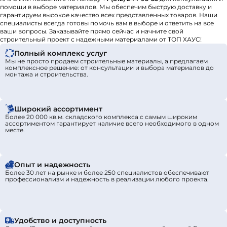
помощи в выборе материалов. Мы обеспечим быструю доставку и
гарантируем высокое качество всех представленных товаров. Наши
специалисты всегда готовы помочь вам в выборе и ответить на все
ваши вопросы. Заказывайте прямо сейчас и начните свой
строительный проект с надежными материалами от ТОП ХАУС!
Полный комплекс услуг
Мы не просто продаем строительные материалы, а предлагаем
комплексное решение: от консультации и выбора материалов до
монтажа и строительства.
Широкий ассортимент
Более 20 000 кв.м. складского комплекса с самым широким
ассортиментом гарантирует наличие всего необходимого в одном
месте.
Опыт и надежность
Более 30 лет на рынке и более 250 специалистов обеспечивают
профессионализм и надежность в реализации любого проекта.
Удобство и доступность