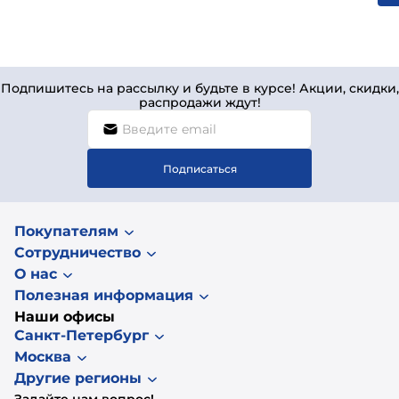
Подпишитесь на рассылку и будьте в курсе! Акции, скидки,
распродажи ждут!
Подписаться
Покупателям
Сотрудничество
О нас
Полезная информация
Наши офисы
Санкт-Петербург
Москва
Другие регионы