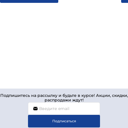
Подпишитесь на рассылку и будьте в курсе! Акции, скидки,
распродажи ждут!
Подписаться