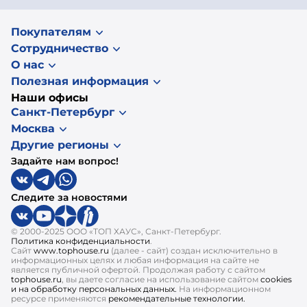
Покупателям
Сотрудничество
О нас
Полезная информация
Наши офисы
Санкт-Петербург
Москва
Другие регионы
Задайте нам вопрос!
Следите за новостями
© 2000-2025 ООО «ТОП ХАУС», Санкт-Петербург.
Политика конфиденциальности
.
Сайт
www.tophouse.ru
(далее - сайт) создан исключительно в
информационных целях и любая информация на сайте не
является публичной офертой. Продолжая работу с сайтом
tophouse.ru
, вы даете согласие на использование сайтом
cookies
и на обработку персональных данных.
На информационном
ресурсе применяются
рекомендательные технологии.