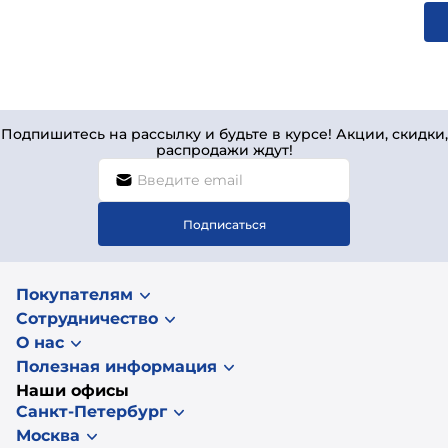
Подпишитесь на рассылку и будьте в курсе! Акции, скидки,
распродажи ждут!
Подписаться
Покупателям
Сотрудничество
О нас
Полезная информация
Наши офисы
Санкт-Петербург
Москва