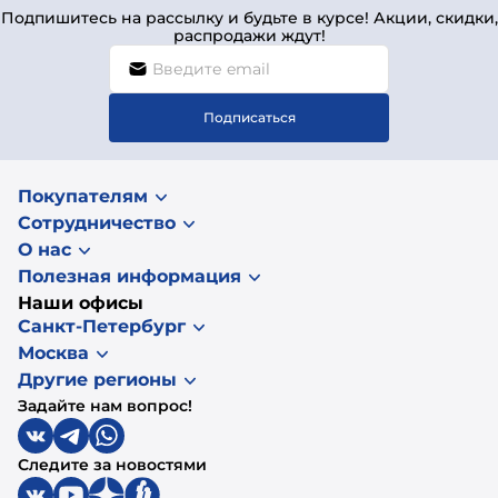
Подпишитесь на рассылку и будьте в курсе! Акции, скидки,
распродажи ждут!
Подписаться
Покупателям
Сотрудничество
О нас
Полезная информация
Наши офисы
Санкт-Петербург
Москва
Другие регионы
Задайте нам вопрос!
Следите за новостями