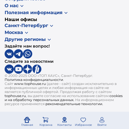
О нас
Полезная информация
Наши офисы
Санкт-Петербург
Москва
Другие регионы
Задайте нам вопрос!
Следите за новостями
© 2000-2025 ООО «ТОП ХАУС», Санкт-Петербург.
Политика конфиденциальности
.
Сайт
www.tophouse.ru
(далее - сайт) создан исключительно в
информационных целях и любая информация на сайте не
является публичной офертой. Продолжая работу с сайтом
tophouse.ru
, вы даете согласие на использование сайтом
cookies
и на обработку персональных данных.
На информационном
ресурсе применяются
рекомендательные технологии.
Главная
Корзина
Контакты
Избранное
Войти