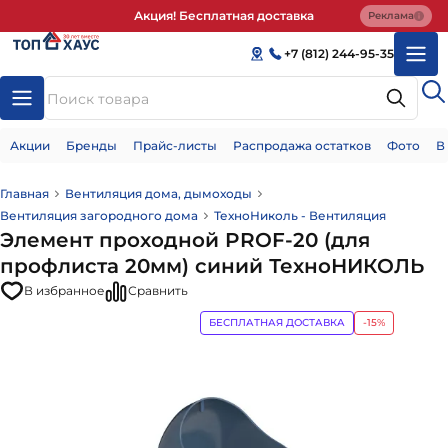
Акция! Бесплатная доставка
Реклама
+7 (812) 244-95-35
Акции
Бренды
Прайс-листы
Распродажа остатков
Фото
В
Главная
Вентиляция дома, дымоходы
Вентиляция загородного дома
ТехноНиколь - Вентиляция
Элемент проходной PROF-20 (для
профлиста 20мм) синий ТехноНИКОЛЬ
В избранное
Сравнить
БЕСПЛАТНАЯ ДОСТАВКА
-15%