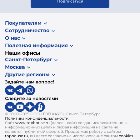
Подписаться
Покупателям
Сотрудничество
О нас
Полезная информация
Наши офисы
Санкт-Петербург
Москва
Другие регионы
Задайте нам вопрос!
Следите за новостями
© 2000-2025 ООО «ТОП ХАУС», Санкт-Петербург.
Политика конфиденциальности
.
Сайт
www.tophouse.ru
(далее - сайт) создан исключительно в
информационных целях и любая информация на сайте не
является публичной офертой. Продолжая работу с сайтом
tophouse.ru
, вы даете согласие на использование сайтом
cookies