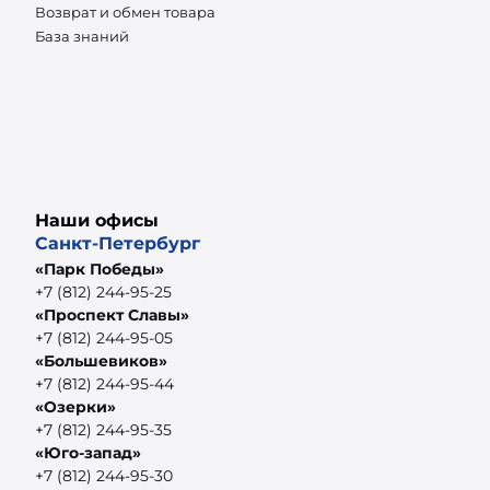
Возврат и обмен товара
База знаний
Наши офисы
Санкт-Петербург
«Парк Победы»
+7 (812) 244-95-25
«Проспект Славы»
+7 (812) 244-95-05
«Большевиков»
+7 (812) 244-95-44
«Озерки»
+7 (812) 244-95-35
«Юго-запад»
+7 (812) 244-95-30