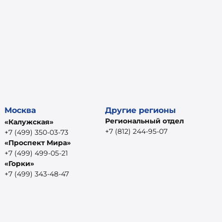
Москва
Другие регионы
Региональный отдел
«Калужская»
+7 (812) 244-95-07
+7 (499) 350-03-73
«Проспект Мира»
+7 (499) 499-05-21
«Горки»
+7 (499) 343-48-47