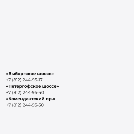
«Выборгское шоссе»
+7 (812) 244-95-17
«Петергофское шоссе»
+7 (812) 244-95-40
«Комендантский пр.»
+7 (812) 244-95-50