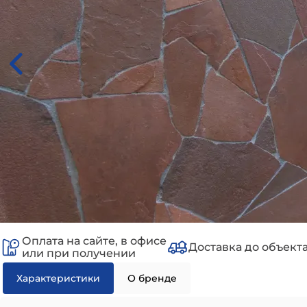
Оплата на сайте, в офисе
Доставка до объект
или при получении
Характеристики
О бренде