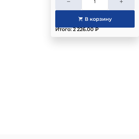
Итого: 2 226.00 ₽