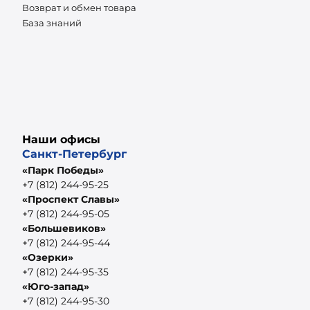
Возврат и обмен товара
База знаний
Наши офисы
Санкт-Петербург
«Парк Победы»
+7 (812) 244-95-25
«Проспект Славы»
+7 (812) 244-95-05
«Большевиков»
+7 (812) 244-95-44
«Озерки»
+7 (812) 244-95-35
«Юго-запад»
+7 (812) 244-95-30