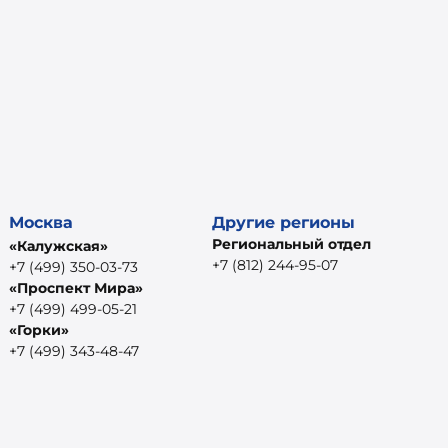
Москва
Другие регионы
Региональный отдел
«Калужская»
+7 (812) 244-95-07
+7 (499) 350-03-73
«Проспект Мира»
+7 (499) 499-05-21
«Горки»
+7 (499) 343-48-47