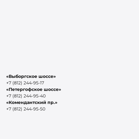
«Выборгское шоссе»
+7 (812) 244-95-17
«Петергофское шоссе»
+7 (812) 244-95-40
«Комендантский пр.»
+7 (812) 244-95-50