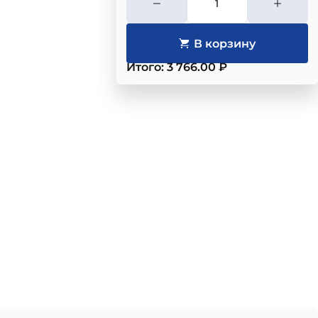
Итого: 3 766.00 ₽