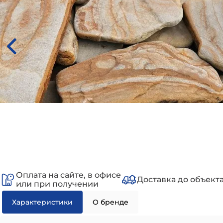
Оплата на сайте, в офисе
Доставка до объект
или при получении
Характеристики
О бренде