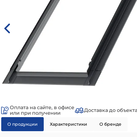
Оплата на сайте, в офисе
Доставка до объект
или при получении
О продукции
Характеристики
О бренде