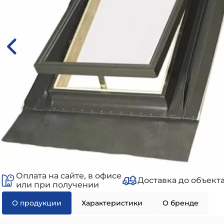
Оплата на сайте, в офисе
Доставка до объект
или при получении
О продукции
Характеристики
О бренде