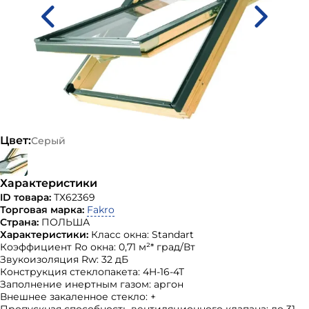
Цвет:
Серый
Характеристики
ID товара:
ТХ62369
Торговая марка:
Fakro
Страна:
ПОЛЬША
Характеристики:
Класс окна: Standart
Коэффициент Ro окна: 0,71 м²* град/Вт
Звукоизоляция Rw: 32 дБ
Конструкция стеклопакета: 4H-16-4T
Заполнение инертным газом: аргон
Внешнее закаленное стекло: +