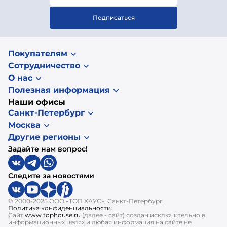
Подписаться
Покупателям
Сотрудничество
О нас
Полезная информация
Наши офисы
Санкт-Петербург
Москва
Другие регионы
Задайте нам вопрос!
Следите за новостями
© 2000-2025 ООО «ТОП ХАУС», Санкт-Петербург.
Политика конфиденциальности
.
Сайт
www.tophouse.ru
(далее - сайт) создан исключительно в
информационных целях и любая информация на сайте не